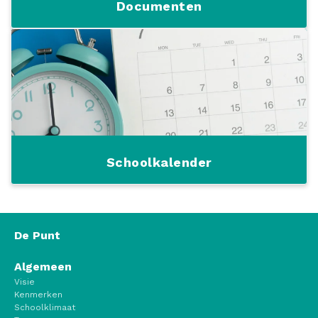
Documenten
Schoolkalender
De Punt
Algemeen
Visie
Kenmerken
Schoolklimaat