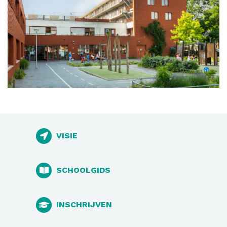
VISIE
SCHOOLGIDS
INSCHRIJVEN