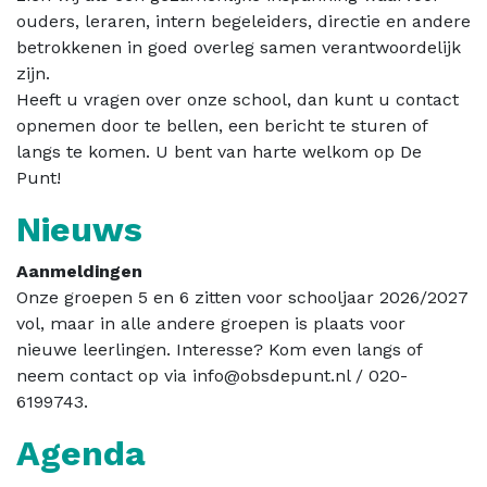
ouders, leraren, intern begeleiders, directie en andere
betrokkenen in goed overleg samen verantwoordelijk
zijn.
Heeft u vragen over onze school, dan kunt u contact
opnemen door te bellen, een bericht te sturen of
langs te komen. U bent van harte welkom op De
Punt!
Nieuws
Aanmeldingen
Onze groepen 5 en 6 zitten voor schooljaar 2026/2027
vol, maar in alle andere groepen is plaats voor
nieuwe leerlingen. Interesse? Kom even langs of
neem contact op via info@obsdepunt.nl / 020-
6199743.
Agenda