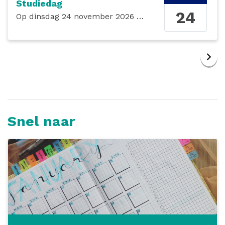
Studiedag
24
Op
dinsdag 24 november 2026
de gehele dag
Snel naar