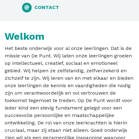
CONTACT
Welkom
Het beste onderwijs voor al onze leerlingen. Dat is de
missie van De Punt. Wij laten onze leerlingen groeien
op intellectueel, creatief, sociaal en emotioneel
gebied. Wij helpen ze zelfstandig, zelfverzekerd en
zichzelf te zijn. Wij leren van en met elkaar en bieden
onze leerlingen de kennis en vaardigheden die nodig
zijn om verantwoordelijk en vol vertrouwen de
toekomst tegemoet te treden. Op De Punt wordt voor
ieder kind een stevig fundament gelegd voor een
succesvolle persoonlijke en maatschappelijke
ontwikkeling. De rol van onze leerkrachten is hierin
cruciaal, maar zij staan niet alleen. Goed onderwijs
zien wij als een gezamenlijke inspanning waarvoor