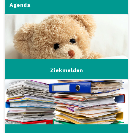
Agenda
Ziekmelden